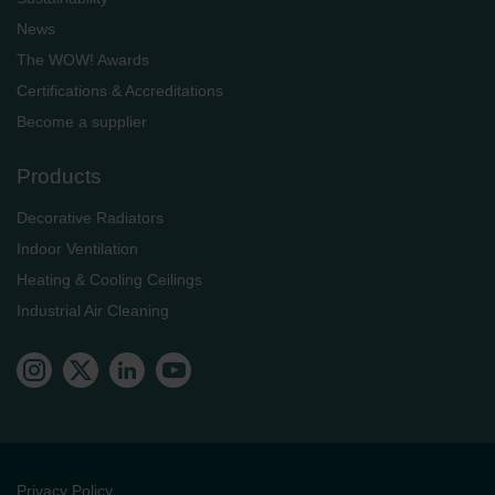
News
The WOW! Awards
Certifications & Accreditations
Become a supplier
Products
Decorative Radiators
Indoor Ventilation
Heating & Cooling Ceilings
Industrial Air Cleaning
Privacy Policy