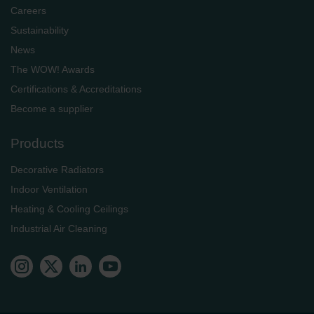
Careers
Sustainability
News
The WOW! Awards
Certifications & Accreditations
Become a supplier
Products
Decorative Radiators
Indoor Ventilation
Heating & Cooling Ceilings
Industrial Air Cleaning