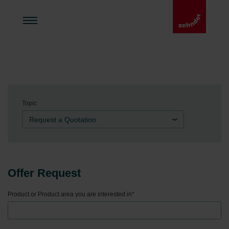
Topic
Request a Quotation
Offer Request
Product or Product area you are interested in
*