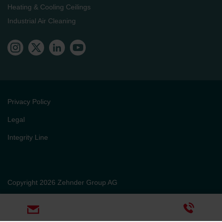
Heating & Cooling Ceilings
Industrial Air Cleaning
Privacy Policy
Legal
Integrity Line
Copyright 2026 Zehnder Group AG