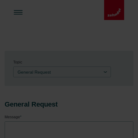
Topic
General Request
General Request
Message
*