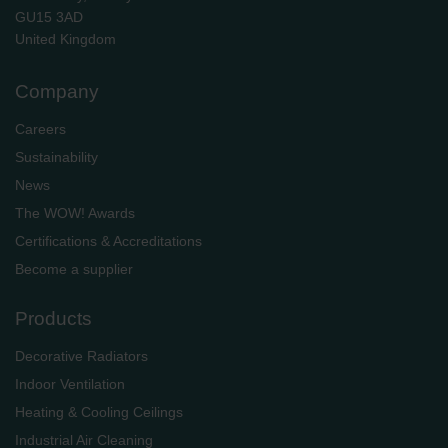
GU15 3AD
​​​​​​​United Kingdom
Company
Careers
Sustainability
News
The WOW! Awards
Certifications & Accreditations
Become a supplier
Products
Decorative Radiators
Indoor Ventilation
Heating & Cooling Ceilings
Industrial Air Cleaning