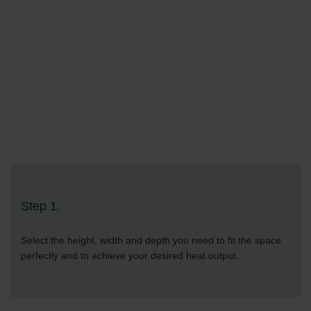
Step 1.
Select the height, width and depth you need to fit the space
perfectly and to achieve your desired heat output.