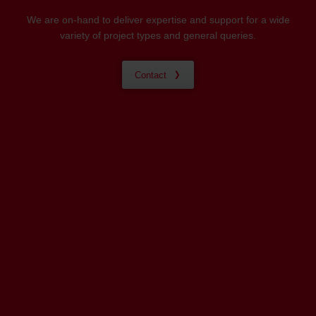
We are on-hand to deliver expertise and support for a wide
variety of project types and general queries.
Contact