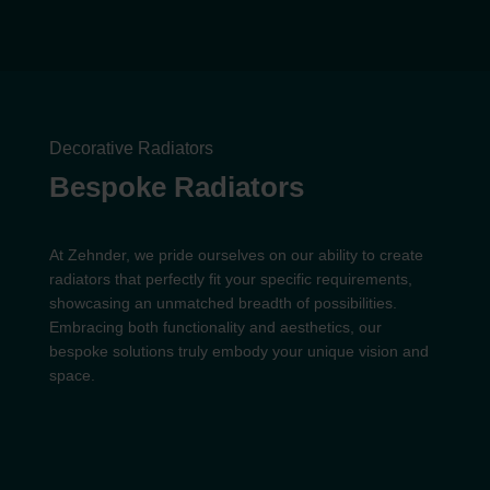
Decorative Radiators
Bespoke Radiators
At Zehnder, we pride ourselves on our ability to create
radiators that perfectly fit your specific requirements,
showcasing an unmatched breadth of possibilities.
Embracing both functionality and aesthetics, our
bespoke solutions truly embody your unique vision and
space.