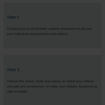
Step 2.
Contact your local Zehnder radiator showroom to discuss
your individual requirements and options.
Step 3.
Choose the colour, finish and valves, to match your interior
and add any accessories, to make your radiator functional as
well as stylish.