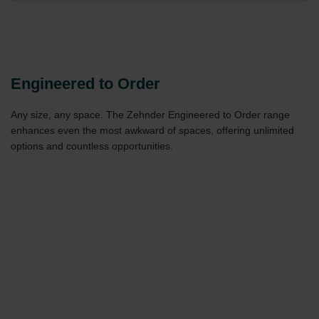
Engineered to Order
Any size, any space. The Zehnder Engineered to Order range
enhances even the most awkward of spaces, offering unlimited
options and countless opportunities.