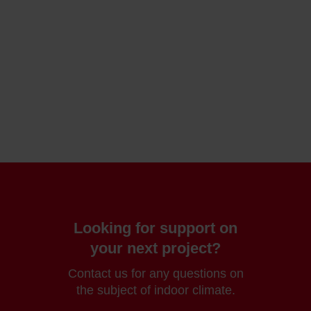
Looking for support on
your next project?
Contact us for any questions on
the subject of indoor climate.