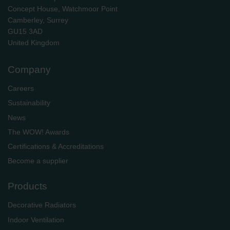
Concept House, Watchmoor Point
Camberley, Surrey
GU15 3AD
​​​​​​​United Kingdom
Company
Careers
Sustainability
News
The WOW! Awards
Certifications & Accreditations
Become a supplier
Products
Decorative Radiators
Indoor Ventilation