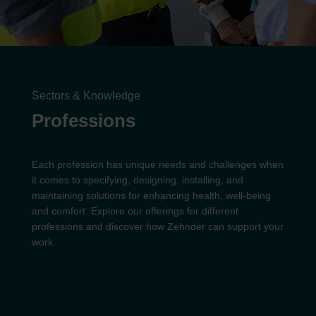
Sectors & Knowledge
Professions
Each profession has unique needs and challenges when
it comes to specifying, designing, installing, and
maintaining solutions for enhancing health, well-being
and comfort. Explore our offerings for different
professions and discover how Zehnder can support your
work.