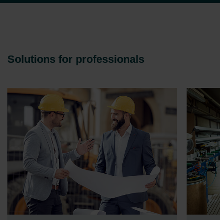
Solutions for professionals