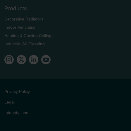
Products
Decorative Radiators
Indoor Ventilation
Heating & Cooling Ceilings
Industrial Air Cleaning
Privacy Policy
Legal
Integrity Line