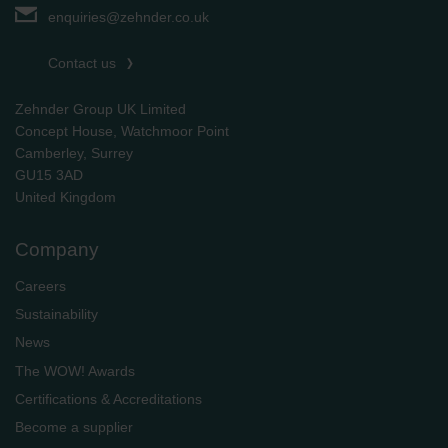
enquiries@zehnder.co.uk
Contact us
Zehnder Group UK Limited
Concept House, Watchmoor Point
Camberley, Surrey
GU15 3AD
​​​​​​​United Kingdom
Company
Careers
Sustainability
News
The WOW! Awards
Certifications & Accreditations
Become a supplier