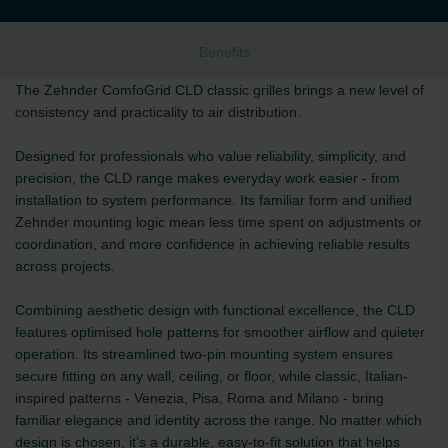
Benefits
The Zehnder ComfoGrid CLD classic grilles brings a new level of
consistency and practicality to air distribution.
Designed for professionals who value reliability, simplicity, and
precision, the CLD range makes everyday work easier - from
installation to system performance. Its familiar form and unified
Zehnder mounting logic mean less time spent on adjustments or
coordination, and more confidence in achieving reliable results
across projects.
Combining aesthetic design with functional excellence, the CLD
features optimised hole patterns for smoother airflow and quieter
operation. Its streamlined two-pin mounting system ensures
secure fitting on any wall, ceiling, or floor, while classic, Italian-
inspired patterns - Venezia, Pisa, Roma and Milano - bring
familiar elegance and identity across the range. No matter which
design is chosen, it’s a durable, easy-to-fit solution that helps