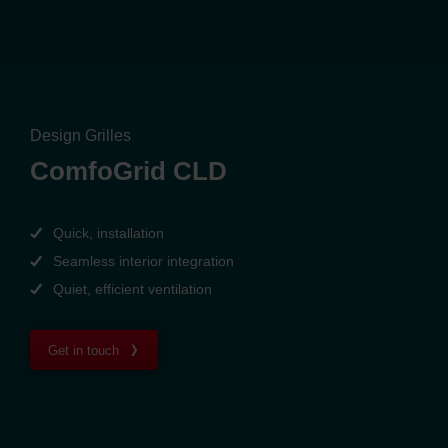
Design Grilles
ComfoGrid CLD
Quick, installation
Seamless interior integration
Quiet, efficient ventilation
Get in touch