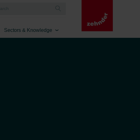
Sectors & Knowledge