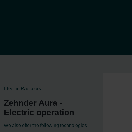
Electric Radiators
Zehnder Aura -
Electric operation
We also offer the following technologies