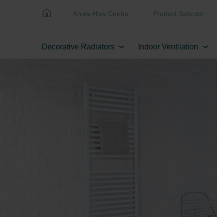
Know-How Centre
Product Selector
Decorative Radiators
Indoor Ventilation