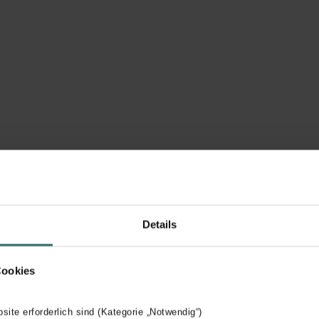
Details
Cookies
bsite erforderlich sind (Kategorie „Notwendig“)