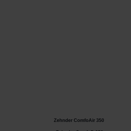
Zehnder ComfoAir 350