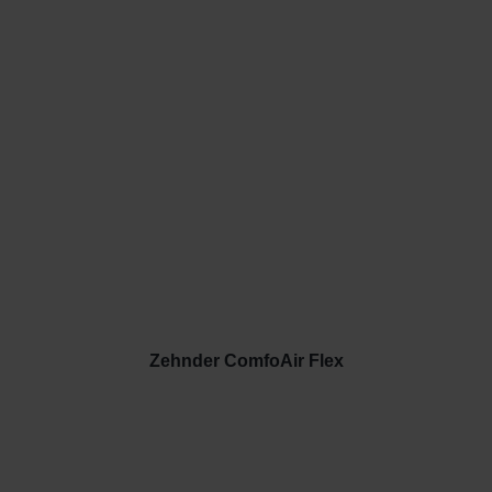
Zehnder ComfoAir Flex