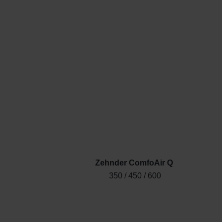
Zehnder ComfoAir Q
350 / 450 / 600