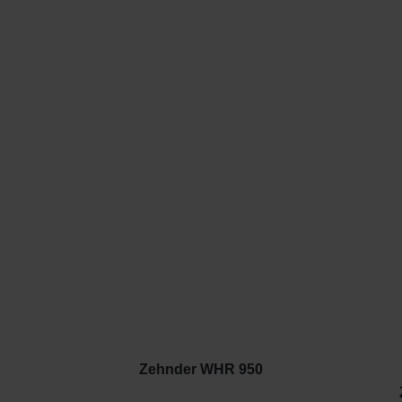
Zehnder WHR 950