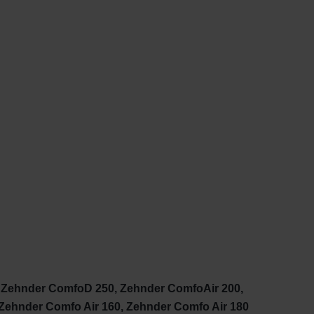
Zehnder ComfoD 250, Zehnder ComfoAir 200,
Zehnder Comfo Air 160, Zehnder Comfo Air 180