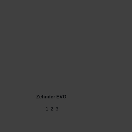
Zehnder EVO
1, 2, 3