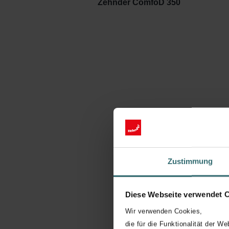
Zehnder ComfoD 350
Zustimmung
Diese Webseite verwendet 
Wir verwenden Cookies,
die für die Funktionalität der We