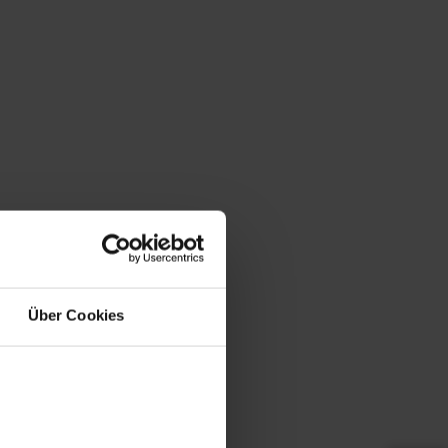
Über Cookies