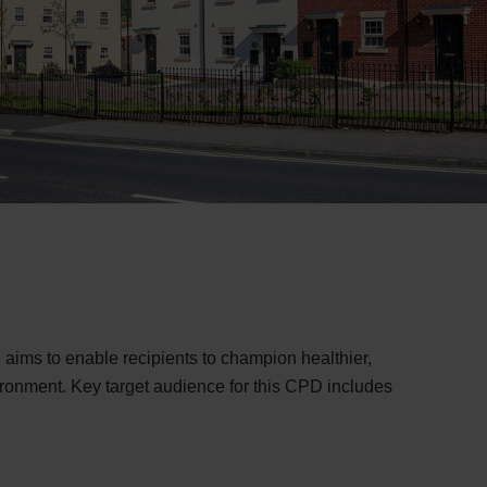
 aims to enable recipients to champion healthier,
ironment. Key target audience for this CPD includes