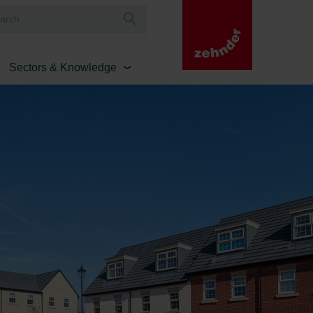
Sectors & Knowledge