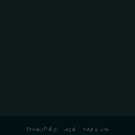
Privacy Policy
Legal
Integrity Line