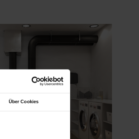
Über Cookies