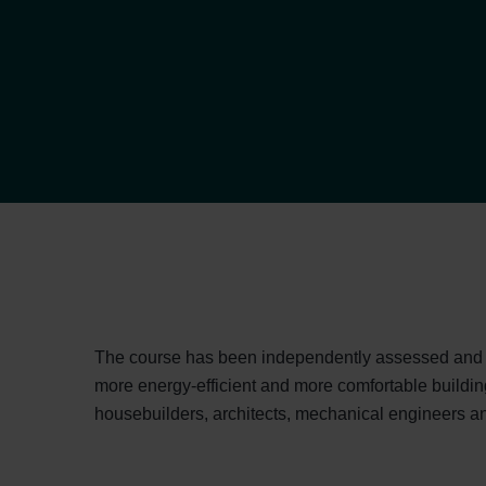
The course has been independently assessed and acc
more energy-efficient and more comfortable buildin
housebuilders, architects, mechanical engineers an