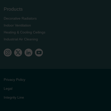
Products
Decorative Radiators
Indoor Ventilation
Heating & Cooling Ceilings
Industrial Air Cleaning
Privacy Policy
Legal
Integrity Line