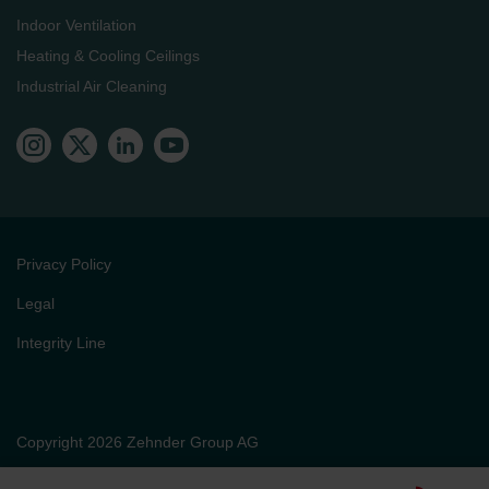
Indoor Ventilation
Heating & Cooling Ceilings
Industrial Air Cleaning
Privacy Policy
Legal
Integrity Line
Copyright 2026 Zehnder Group AG