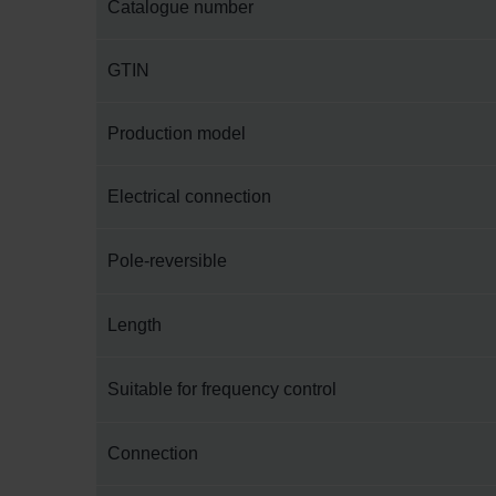
Catalogue number
GTIN
Production model
Electrical connection
Pole-reversible
Length
Suitable for frequency control
Connection