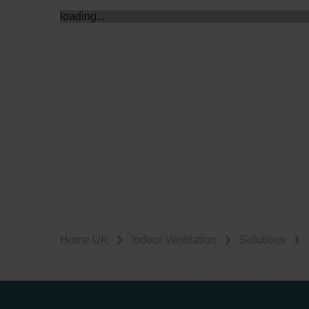
loading...
Home UK
Indoor Ventilation
Solutions