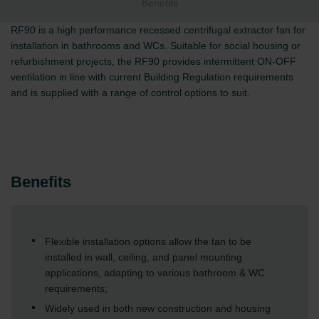
Benefits
RF90 is a high performance recessed centrifugal extractor fan for
installation in bathrooms and WCs. Suitable for social housing or
refurbishment projects, the RF90 provides intermittent ON-OFF
ventilation in line with current Building Regulation requirements
and is supplied with a range of control options to suit.
Benefits
Flexible installation options allow the fan to be
installed in wall, ceiling, and panel mounting
applications, adapting to various bathroom & WC
requirements;
Widely used in both new construction and housing