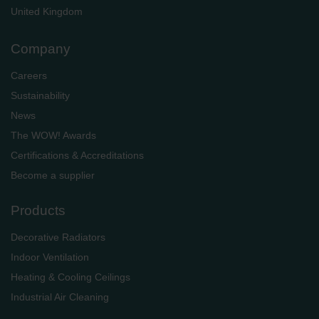
​​​​​​​United Kingdom
Company
Careers
Sustainability
News
The WOW! Awards
Certifications & Accreditations
Become a supplier
Products
Decorative Radiators
Indoor Ventilation
Heating & Cooling Ceilings
Industrial Air Cleaning