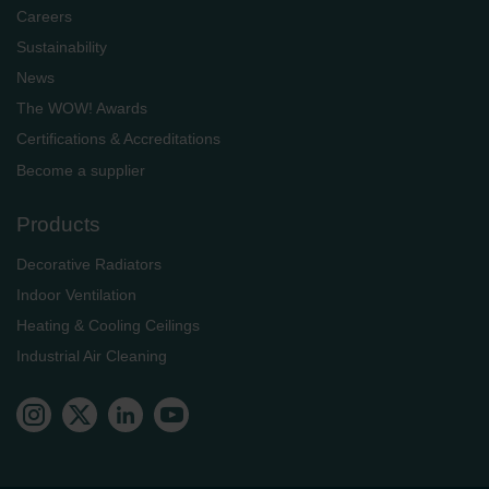
Careers
Sustainability
News
The WOW! Awards
Certifications & Accreditations
Become a supplier
Products
Decorative Radiators
Indoor Ventilation
Heating & Cooling Ceilings
Industrial Air Cleaning