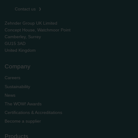
Contact us
Zehnder Group UK Limited
Concept House, Watchmoor Point
Camberley, Surrey
GU15 3AD
​​​​​​​United Kingdom
Company
Careers
Sustainability
News
The WOW! Awards
Certifications & Accreditations
Become a supplier
Products