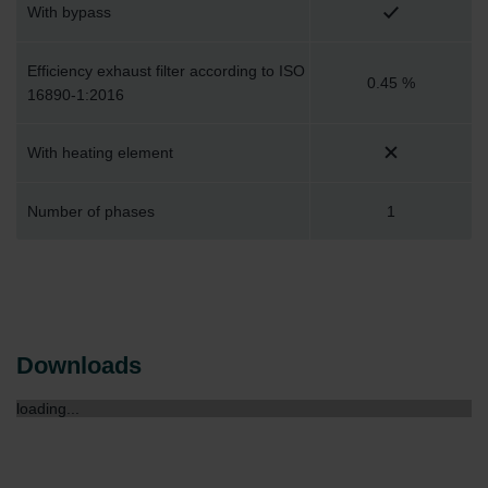
With bypass
Efficiency exhaust filter according to ISO
0.45 %
16890-1:2016
With heating element
Number of phases
1
Downloads
loading...