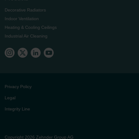
Decorative Radiators
Indoor Ventilation
Heating & Cooling Ceilings
Industrial Air Cleaning
Privacy Policy
Legal
Integrity Line
Copyright 2026 Zehnder Group AG