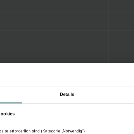
Details
Cookies
bsite erforderlich sind (Kategorie „Notwendig“)