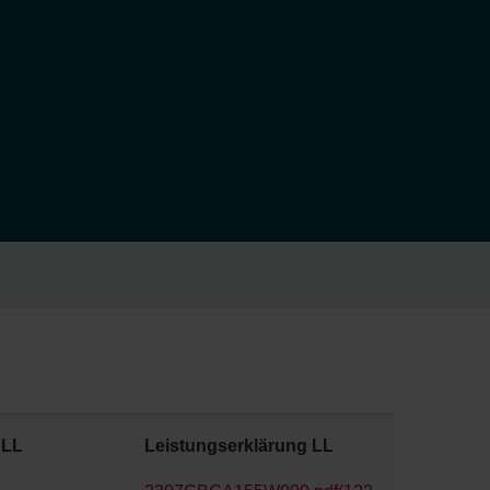
 LL
Leistungserklärung LL