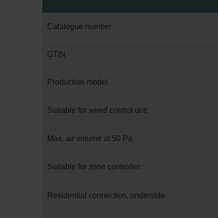
Catalogue number
GTIN
Production model
Suitable for wired control unit
Max. air volume at 50 Pa
Suitable for zone controller
Residential connection, underside