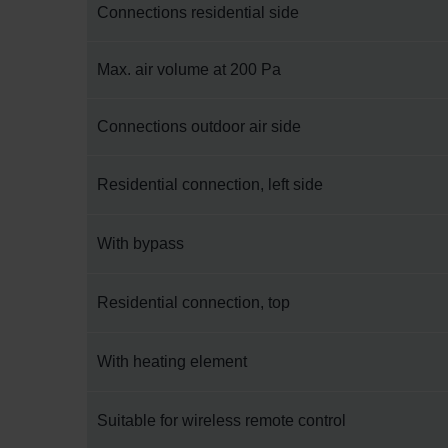
Connections residential side
Max. air volume at 200 Pa
Connections outdoor air side
Residential connection, left side
With bypass
Residential connection, top
With heating element
Suitable for wireless remote control