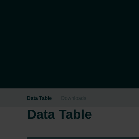
Data Table
Downloads
Data Table