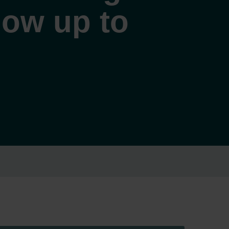
flow up to