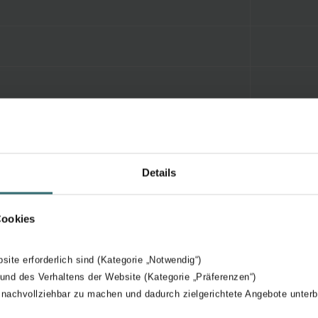
Details
Cookies
bsite erforderlich sind (Kategorie „Notwendig“)
 und des Verhaltens der Website (Kategorie „Präferenzen“)
 nachvollziehbar zu machen und dadurch zielgerichtete Angebote unterb