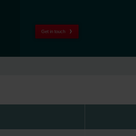
Get in touch