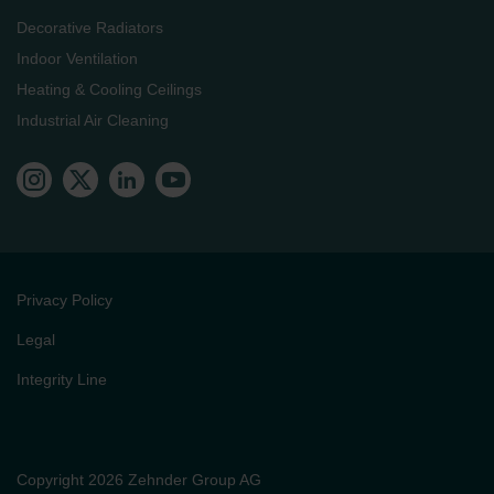
Decorative Radiators
Indoor Ventilation
Heating & Cooling Ceilings
Industrial Air Cleaning
Privacy Policy
Legal
Integrity Line
Copyright 2026 Zehnder Group AG