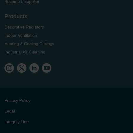
Become a supplier
Products
Decorative Radiators
Indoor Ventilation
Heating & Cooling Ceilings
Industrial Air Cleaning
Privacy Policy
Legal
Integrity Line