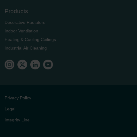
Products
Decorative Radiators
Indoor Ventilation
Heating & Cooling Ceilings
Industrial Air Cleaning
Privacy Policy
Legal
Integrity Line