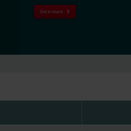
Get in touch