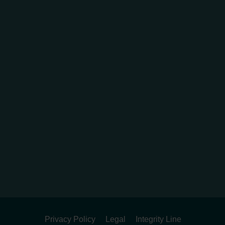
Privacy Policy
Legal
Integrity Line