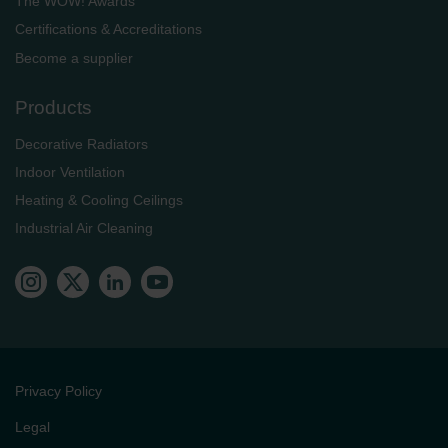
The WOW! Awards
Certifications & Accreditations
Become a supplier
Products
Decorative Radiators
Indoor Ventilation
Heating & Cooling Ceilings
Industrial Air Cleaning
Privacy Policy
Legal