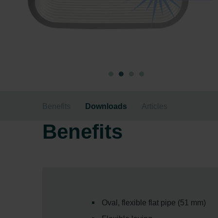
Benefits
Downloads
Articles
Benefits
Oval, flexible flat pipe (51 mm)