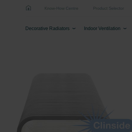
Know-How Centre
Product Selector
Decorative Radiators
Indoor Ventilation