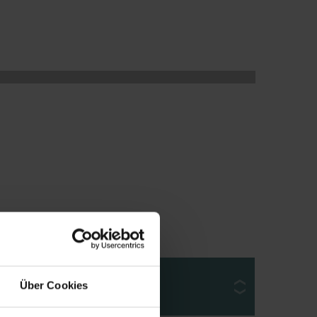
Über Cookies
Model