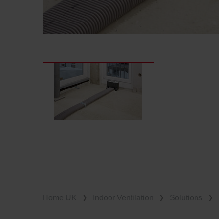
Home UK
Indoor Ventilation
Solutions