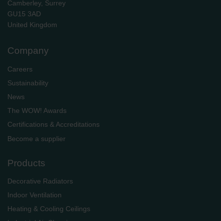
Camberley, Surrey
GU15 3AD
​​​​​​​United Kingdom
Company
Careers
Sustainability
News
The WOW! Awards
Certifications & Accreditations
Become a supplier
Products
Decorative Radiators
Indoor Ventilation
Heating & Cooling Ceilings