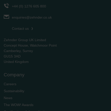
+44 (0) 1276 605 800
enquiries@zehnder.co.uk
Contact us
Zehnder Group UK Limited
Concept House, Watchmoor Point
Camberley, Surrey
GU15 3AD
​​​​​​​United Kingdom
Company
Careers
Sustainability
News
The WOW! Awards