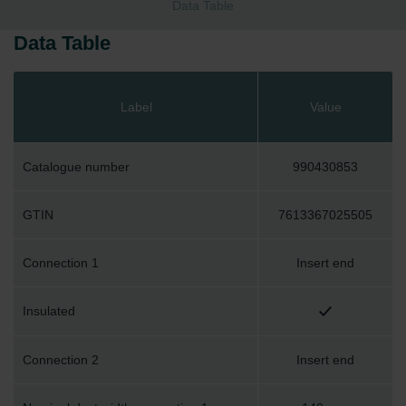
Data Table
Data Table
Label
Value
Catalogue number
990430853
GTIN
7613367025505
Connection 1
Insert end
Insulated
Connection 2
Insert end