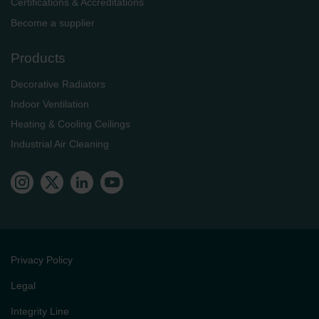
Certifications & Accreditations
Become a supplier
Products
Decorative Radiators
Indoor Ventilation
Heating & Cooling Ceilings
Industrial Air Cleaning
Privacy Policy
Legal
Integrity Line