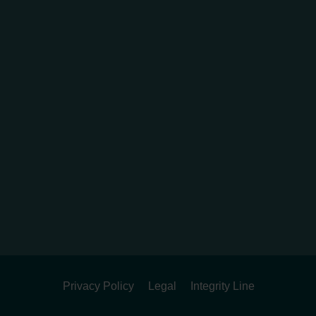
Privacy Policy
Legal
Integrity Line