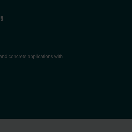
,
 and concrete applications with