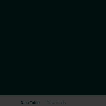
Data Table
Downloads