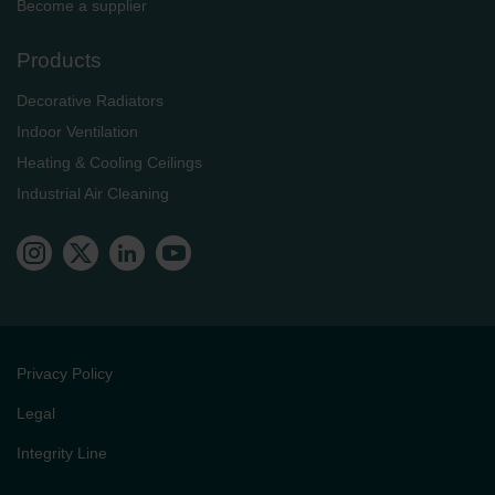
Become a supplier
Products
Decorative Radiators
Indoor Ventilation
Heating & Cooling Ceilings
Industrial Air Cleaning
Privacy Policy
Legal
Integrity Line