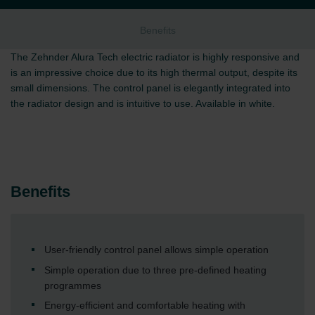
Benefits
The Zehnder Alura Tech electric radiator is highly responsive and
is an impressive choice due to its high thermal output, despite its
small dimensions. The control panel is elegantly integrated into
the radiator design and is intuitive to use. Available in white.
Benefits
User-friendly control panel allows simple operation
Simple operation due to three pre-defined heating
programmes
Energy-efficient and comfortable heating with