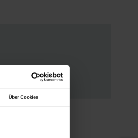
Über Cookies