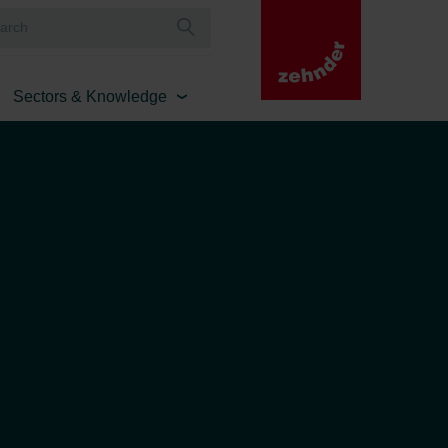
Sectors & Knowledge