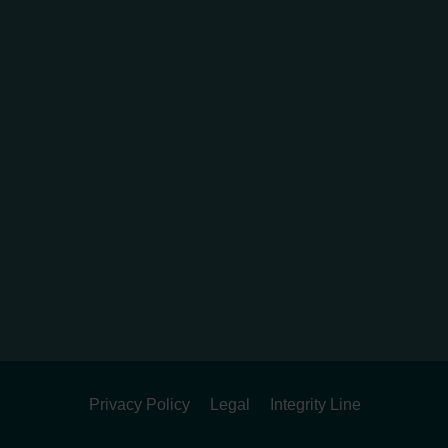
Privacy Policy
Legal
Integrity Line