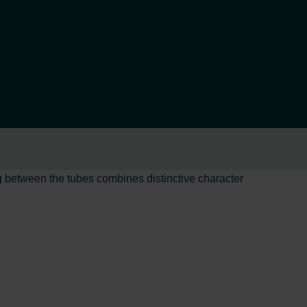
g between the tubes combines distinctive character