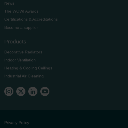
News
The WOW! Awards
Certifications & Accreditations
Become a supplier
Products
Decorative Radiators
Indoor Ventilation
Heating & Cooling Ceilings
Industrial Air Cleaning
Privacy Policy