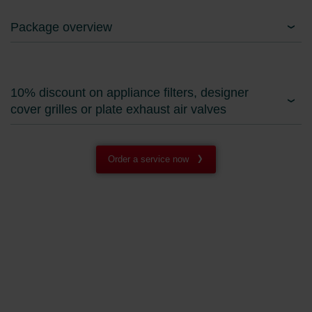
Package overview
10% discount on appliance filters, designer
cover grilles or plate exhaust air valves
Order a service now