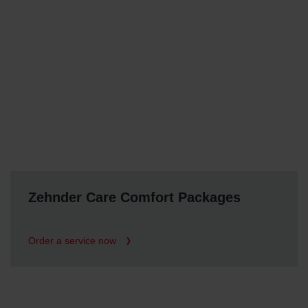
Zehnder Care Comfort Packages
Order a service now