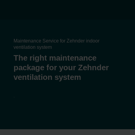
Maintenance Service for Zehnder indoor
ventilation system
The right maintenance
package for your Zehnder
ventilation system
.