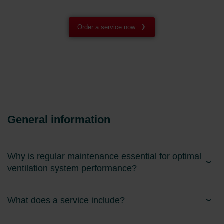
Order a service now
General information
Why is regular maintenance essential for optimal
ventilation system performance?
What does a service include?