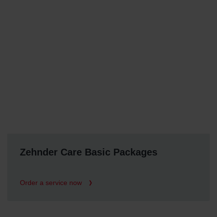
Zehnder Care Basic Packages
Order a service now