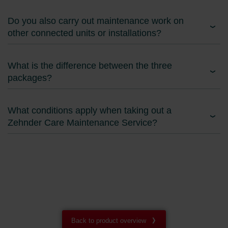
Do you also carry out maintenance work on
other connected units or installations?
What is the difference between the three
packages?
What conditions apply when taking out a
Zehnder Care Maintenance Service?
Back to product overview