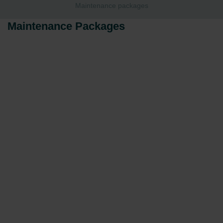
Maintenance packages
Maintenance Packages