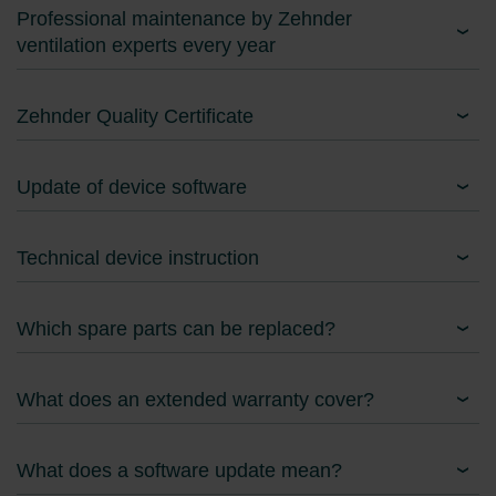
Professional maintenance by Zehnder
ventilation experts every year
Zehnder Quality Certificate
Update of device software
Technical device instruction
Which spare parts can be replaced?
What does an extended warranty cover?
What does a software update mean?