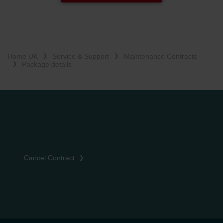
Home UK
Service & Support
Maintenance Contracts
Package details
Cancel Contract