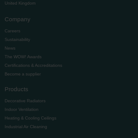
​​​​​​​United Kingdom
Company
Careers
Sustainability
News
The WOW! Awards
Certifications & Accreditations
Become a supplier
Products
Decorative Radiators
Indoor Ventilation
Heating & Cooling Ceilings
Industrial Air Cleaning